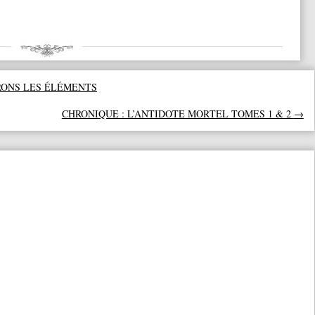
RONS LES ÉLÉMENTS
CHRONIQUE : L’ANTIDOTE MORTEL TOMES 1 & 2
→