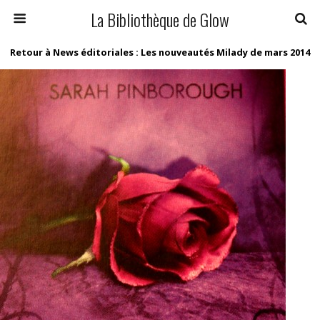
La Bibliothèque de Glow
Retour à News éditoriales : Les nouveautés Milady de mars 2014