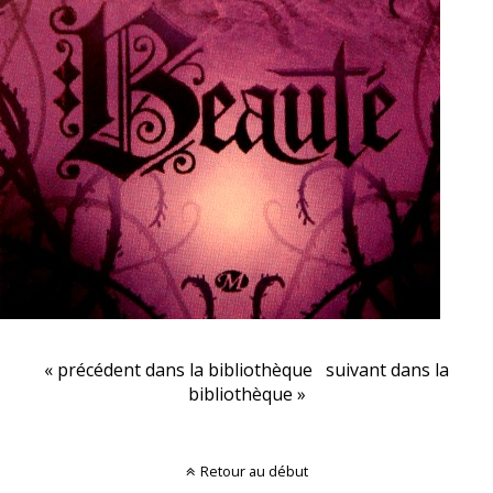
« précédent dans la bibliothèque
suivant dans la
bibliothèque »
Retour au début