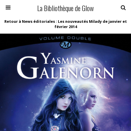
La Bibliothèque de Glow
Retour à News éditoriales : Les nouveautés Milady de janvier et
février 2014