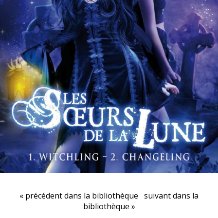
« précédent dans la bibliothèque
suivant dans la
bibliothèque »