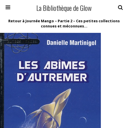
La Bibliothèque de Glow
Retour à Journée Mango – Partie 2 – Ces petites collections
connues et méconnues…