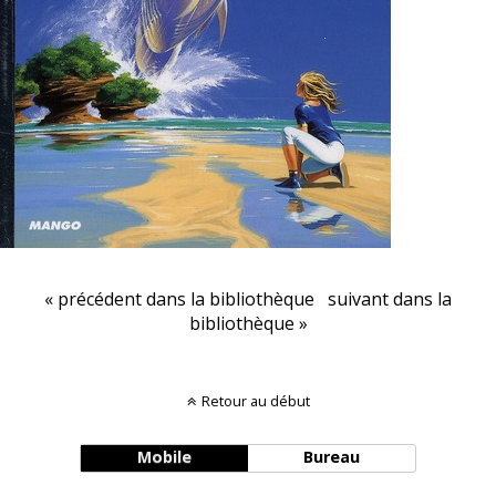
« précédent dans la bibliothèque
suivant dans la
bibliothèque »
Retour au début
Mobile
Bureau