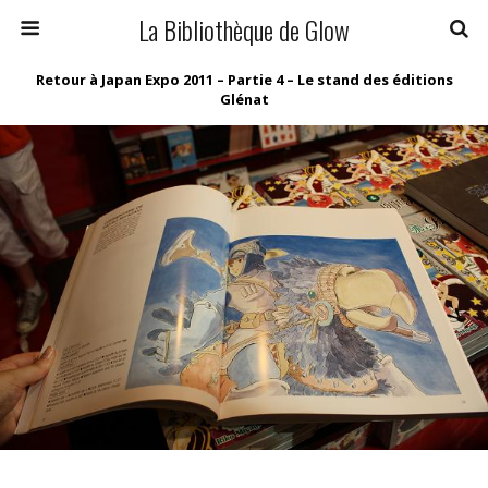
La Bibliothèque de Glow
Retour à Japan Expo 2011 – Partie 4 – Le stand des éditions
Glénat