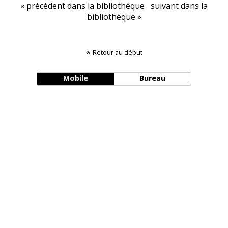
« précédent dans la bibliothèque
suivant dans la
bibliothèque »
Retour au début
Mobile
Bureau