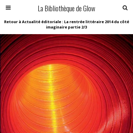
La Bibliothèque de Glow
Retour à Actualité éditoriale : La rentrée littéraire 2014 du côté
imaginaire partie 2/3