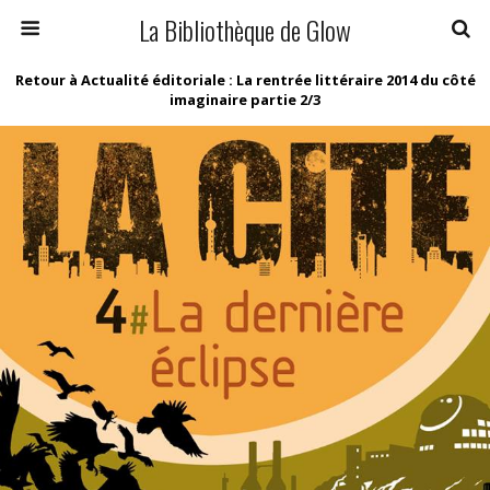
La Bibliothèque de Glow
Retour à Actualité éditoriale : La rentrée littéraire 2014 du côté
imaginaire partie 2/3