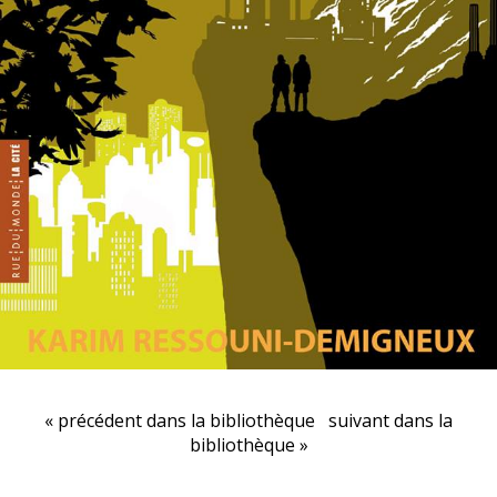
« précédent dans la bibliothèque
suivant dans la
bibliothèque »