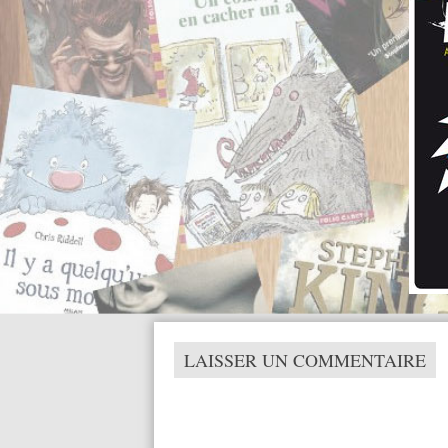
LAISSER UN COMMENTAIRE