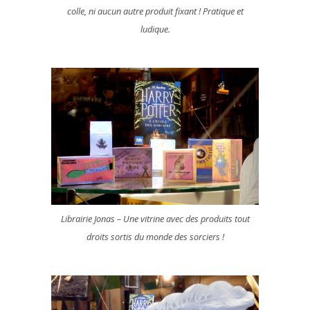
colle, ni aucun autre produit fixant ! Pratique et
ludique.
Librairie Jonas – Une vitrine avec des produits tout
droits sortis du monde des sorciers !