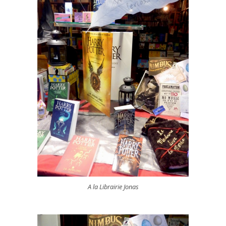
A la Librairie Jonas