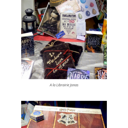
A la Librairie Jonas