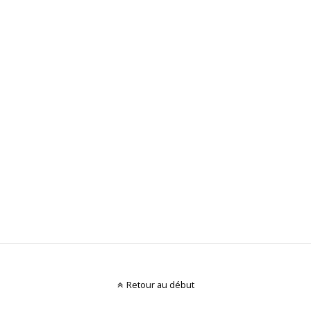
Retour au début