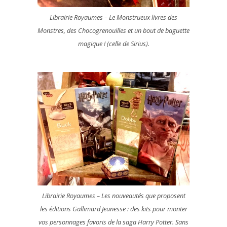
Librairie Royaumes – Le Monstrueux livres des
Monstres, des Chocogrenouilles et un bout de baguette
magique ! (celle de Sirius).
Librairie Royaumes – Les nouveautés que proposent
les éditions Gallimard Jeunesse : des kits pour monter
vos personnages favoris de la saga Harry Potter. Sans