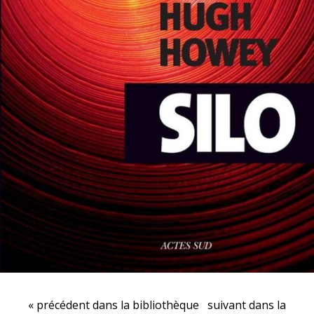
« précédent dans la bibliothèque
suivant dans la