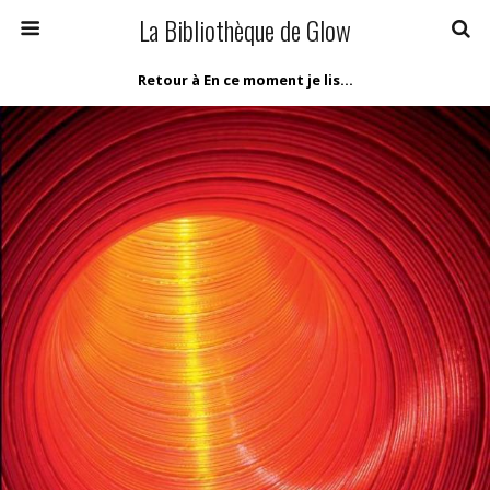
La Bibliothèque de Glow
Retour à En ce moment je lis…