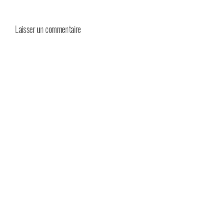
Laisser un commentaire