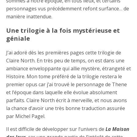
sommes à notre époque, en tous lieux, et certains
personnages vus précédemment refont surfance… de
manière inattendue.
Une trilogie à la fois mystérieuse et
géniale
J’ai adoré dès les premières pages cette trilogie de
Claire North. En très peu de temps, on est dans une
ambiance enveloppante qui allie mystère, étrangeté et
Histoire. Mon tome préféré de la trilogie restera le
premier opus car j’ai trouvé le personnage de Thene
et l’époque dans laquelle elle évolue absolument
parfaits. Claire North écrit à merveille, et nous avons
la chance d’avoir une très bonne traduction assurée
par Michel Pagel.
Il est difficile de développer sur l’univers de
La Maison