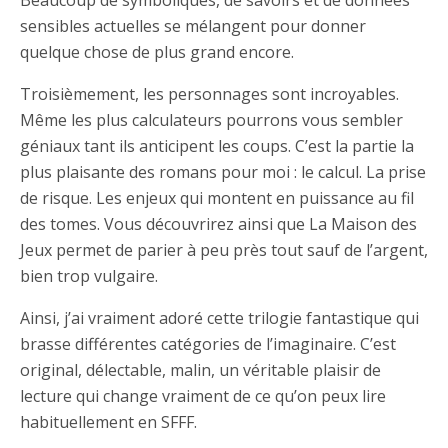
Beaucoup de symboliques, de savoirs et de données
sensibles actuelles se mélangent pour donner
quelque chose de plus grand encore.
Troisièmement, les personnages sont incroyables.
Même les plus calculateurs pourrons vous sembler
géniaux tant ils anticipent les coups. C’est la partie la
plus plaisante des romans pour moi : le calcul. La prise
de risque. Les enjeux qui montent en puissance au fil
des tomes. Vous découvrirez ainsi que La Maison des
Jeux permet de parier à peu près tout sauf de l’argent,
bien trop vulgaire.
Ainsi, j’ai vraiment adoré cette trilogie fantastique qui
brasse différentes catégories de l’imaginaire. C’est
original, délectable, malin, un véritable plaisir de
lecture qui change vraiment de ce qu’on peux lire
habituellement en SFFF.