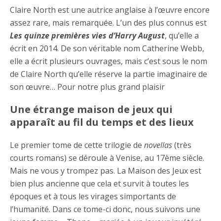
Claire North est une autrice anglaise à l’œuvre encore
assez rare, mais remarquée. L’un des plus connus est
Les quinze premières vies d’Harry August
, qu’elle a
écrit en 2014. De son véritable nom Catherine Webb,
elle a écrit plusieurs ouvrages, mais c’est sous le nom
de Claire North qu’elle réserve la partie imaginaire de
son œuvre… Pour notre plus grand plaisir
Une étrange maison de jeux qui
apparaît au fil du temps et des lieux
Le premier tome de cette trilogie de
novellas
(très
courts romans) se déroule à Venise, au 17ème siècle.
Mais ne vous y trompez pas. La Maison des Jeux est
bien plus ancienne que cela et survit à toutes les
époques et à tous les virages simportants de
l’humanité. Dans ce tome-ci donc, nous suivons une