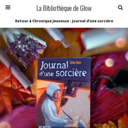
La Bibliothèque de Glow
Retour à Chronique Jeunesse : Journal d’une sorcière