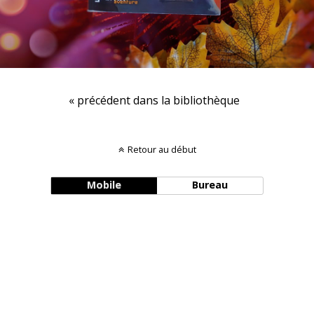
« précédent dans la bibliothèque
Retour au début
Mobile
Bureau