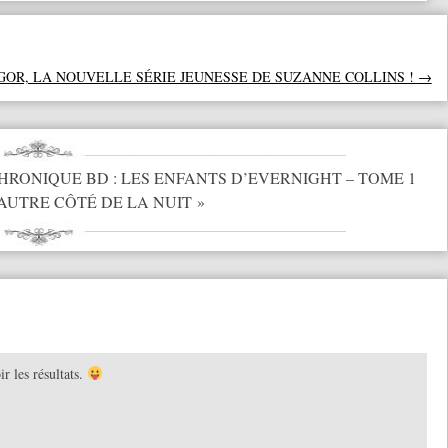
GOR, LA NOUVELLE SÉRIE JEUNESSE DE SUZANNE COLLINS !
→
HRONIQUE BD : LES ENFANTS D’EVERNIGHT – TOME 1
’AUTRE CÔTÉ DE LA NUIT
»
ir les résultats.