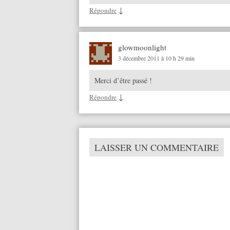
↓
Répondre
glowmoonlight
3 décembre 2011 à 10 h 29 min
Merci d’être passé !
↓
Répondre
LAISSER UN COMMENTAIRE