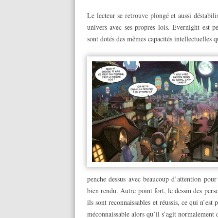
Le lecteur se retrouve plongé et aussi déstabi
univers avec ses propres lois. Evernight est p
sont dotés des mêmes capacités intellectuelles 
penche dessus avec beaucoup d’attention pour l
bien rendu. Autre point fort, le dessin des pers
ils sont reconnaissables et réussis, ce qui n’est
méconnaissable alors qu’il s’agit normalement