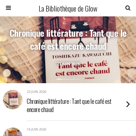
La Bibliothèque de Glow
Chronique littérature : Tant que le
café est encore chaud
23 JUIN 2026
23 JUIN 2026
Chronique littérature : Tant que le café est
encore chaud
16 JUIN 2026