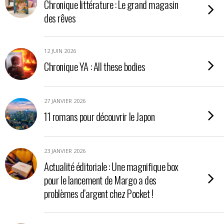
Chronique littérature : Le grand magasin
des rêves
12 JUIN 2026
Chronique YA : All these bodies
27 JANVIER 2026
11 romans pour découvrir le Japon
23 JANVIER 2026
Actualité éditoriale : Une magnifique box
pour le lancement de Margo a des
problèmes d’argent chez Pocket !