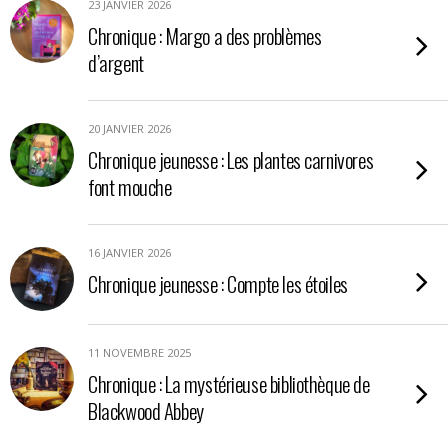
23 JANVIER 2026
Chronique : Margo a des problèmes
d’argent
20 JANVIER 2026
Chronique jeunesse : Les plantes carnivores
font mouche
16 JANVIER 2026
Chronique jeunesse : Compte les étoiles
11 NOVEMBRE 2025
Chronique : La mystérieuse bibliothèque de
Blackwood Abbey