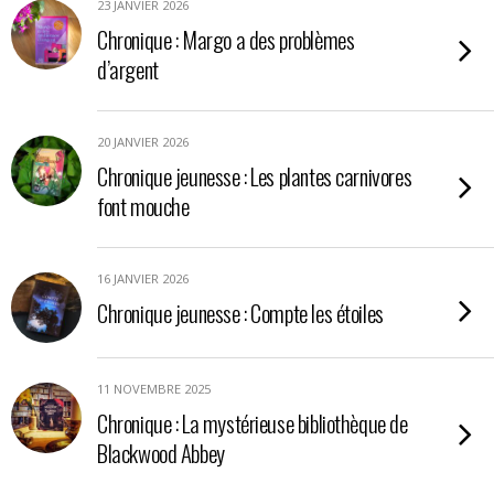
23 JANVIER 2026
Chronique : Margo a des problèmes
d’argent
20 JANVIER 2026
Chronique jeunesse : Les plantes carnivores
font mouche
16 JANVIER 2026
Chronique jeunesse : Compte les étoiles
11 NOVEMBRE 2025
Chronique : La mystérieuse bibliothèque de
Blackwood Abbey