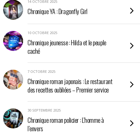
14 OCTOBRE 2025
Chronique YA : Dragonfly Girl
10 OCTOBRE 2025
Chronique jeunesse : Hilda et le peuple
caché
7 OCTOBRE 2025
Chronique roman japonais : Le restaurant
des recettes oubliées – Premier service
30 SEPTEMBRE 2025
Chronique roman policier : L’homme à
l’envers