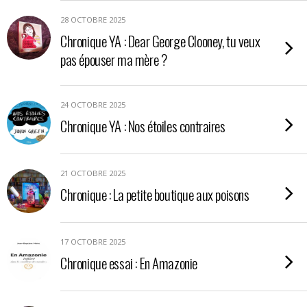
28 OCTOBRE 2025
Chronique YA : Dear George Clooney, tu veux
pas épouser ma mère ?
24 OCTOBRE 2025
Chronique YA : Nos étoiles contraires
21 OCTOBRE 2025
Chronique : La petite boutique aux poisons
17 OCTOBRE 2025
Chronique essai : En Amazonie