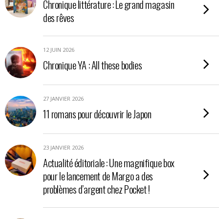
Chronique littérature : Le grand magasin
des rêves
12 JUIN 2026
Chronique YA : All these bodies
27 JANVIER 2026
11 romans pour découvrir le Japon
23 JANVIER 2026
Actualité éditoriale : Une magnifique box
pour le lancement de Margo a des
problèmes d’argent chez Pocket !