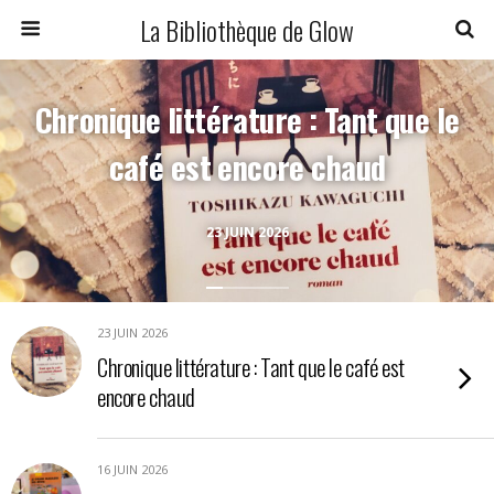
La Bibliothèque de Glow
Chronique littérature : Tant que le
café est encore chaud
23 JUIN 2026
23 JUIN 2026
Chronique littérature : Tant que le café est
encore chaud
16 JUIN 2026