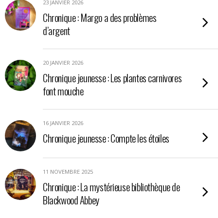
23 JANVIER 2026
Chronique : Margo a des problèmes
d’argent
20 JANVIER 2026
Chronique jeunesse : Les plantes carnivores
font mouche
16 JANVIER 2026
Chronique jeunesse : Compte les étoiles
11 NOVEMBRE 2025
Chronique : La mystérieuse bibliothèque de
Blackwood Abbey