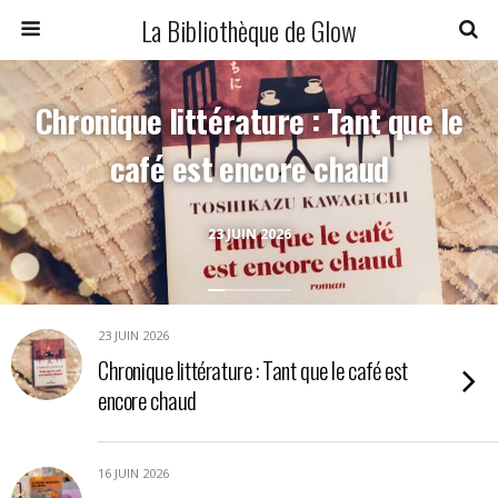
La Bibliothèque de Glow
Chronique littérature : Tant que le
café est encore chaud
23 JUIN 2026
23 JUIN 2026
Chronique littérature : Tant que le café est
encore chaud
16 JUIN 2026