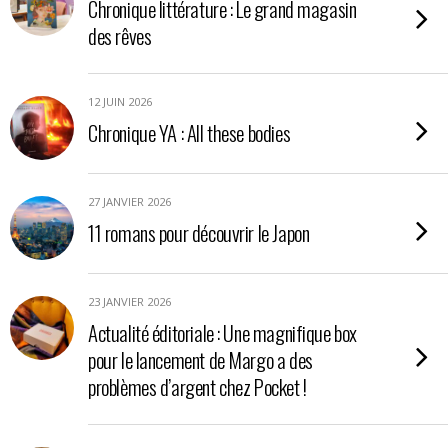
Chronique littérature : Le grand magasin
des rêves
12 JUIN 2026
Chronique YA : All these bodies
27 JANVIER 2026
11 romans pour découvrir le Japon
23 JANVIER 2026
Actualité éditoriale : Une magnifique box
pour le lancement de Margo a des
problèmes d’argent chez Pocket !