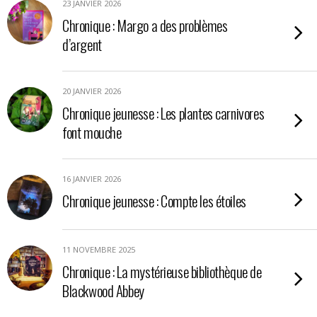
23 JANVIER 2026
Chronique : Margo a des problèmes
d’argent
20 JANVIER 2026
Chronique jeunesse : Les plantes carnivores
font mouche
16 JANVIER 2026
Chronique jeunesse : Compte les étoiles
11 NOVEMBRE 2025
Chronique : La mystérieuse bibliothèque de
Blackwood Abbey