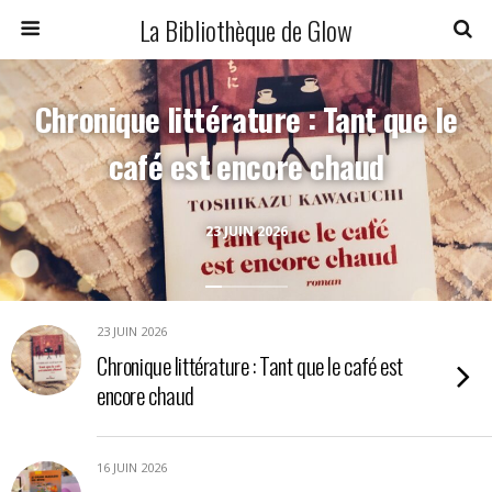
La Bibliothèque de Glow
Chronique littérature : Tant que le
café est encore chaud
23 JUIN 2026
23 JUIN 2026
Chronique littérature : Tant que le café est
encore chaud
16 JUIN 2026