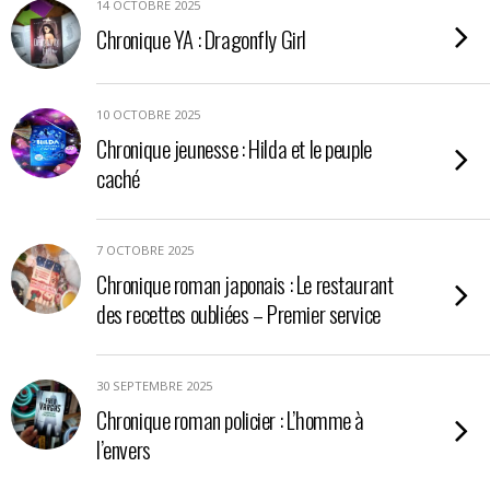
14 OCTOBRE 2025
Chronique YA : Dragonfly Girl
10 OCTOBRE 2025
Chronique jeunesse : Hilda et le peuple
caché
7 OCTOBRE 2025
Chronique roman japonais : Le restaurant
des recettes oubliées – Premier service
30 SEPTEMBRE 2025
Chronique roman policier : L’homme à
l’envers