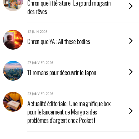
Chronique littérature : Le grand magasin
des rêves
12 JUIN 2026
Chronique YA : All these bodies
27 JANVIER 2026
11 romans pour découvrir le Japon
23 JANVIER 2026
Actualité éditoriale : Une magnifique box
pour le lancement de Margo a des
problèmes d’argent chez Pocket !