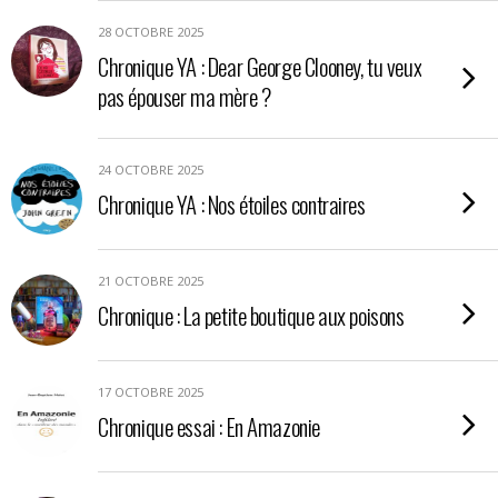
28 OCTOBRE 2025
Chronique YA : Dear George Clooney, tu veux
pas épouser ma mère ?
24 OCTOBRE 2025
Chronique YA : Nos étoiles contraires
21 OCTOBRE 2025
Chronique : La petite boutique aux poisons
17 OCTOBRE 2025
Chronique essai : En Amazonie