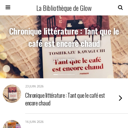
La Bibliothèque de Glow
Chronique littérature : Tant que le
café est encore chaud
23 JUIN 2026
23 JUIN 2026
Chronique littérature : Tant que le café est
encore chaud
16 JUIN 2026