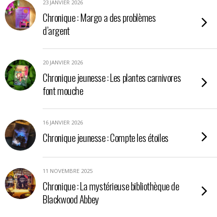
23 JANVIER 2026
Chronique : Margo a des problèmes
d’argent
20 JANVIER 2026
Chronique jeunesse : Les plantes carnivores
font mouche
16 JANVIER 2026
Chronique jeunesse : Compte les étoiles
11 NOVEMBRE 2025
Chronique : La mystérieuse bibliothèque de
Blackwood Abbey