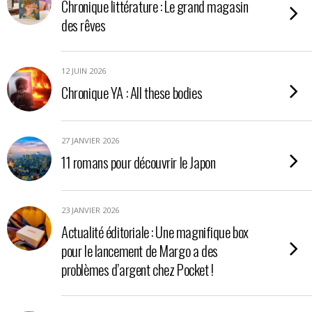
Chronique littérature : Le grand magasin
des rêves
12 JUIN 2026
Chronique YA : All these bodies
27 JANVIER 2026
11 romans pour découvrir le Japon
23 JANVIER 2026
Actualité éditoriale : Une magnifique box
pour le lancement de Margo a des
problèmes d’argent chez Pocket !