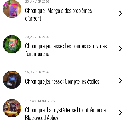
23 JANVIER 2026
Chronique : Margo a des problèmes
d’argent
20 JANVIER 2026
Chronique jeunesse : Les plantes carnivores
font mouche
16 JANVIER 2026
Chronique jeunesse : Compte les étoiles
11 NOVEMBRE 2025
Chronique : La mystérieuse bibliothèque de
Blackwood Abbey