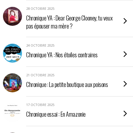
28 OCTOBRE 2025
Chronique YA : Dear George Clooney, tu veux
pas épouser ma mère ?
24 OCTOBRE 2025
Chronique YA : Nos étoiles contraires
21 OCTOBRE 2025
Chronique : La petite boutique aux poisons
17 OCTOBRE 2025
Chronique essai : En Amazonie