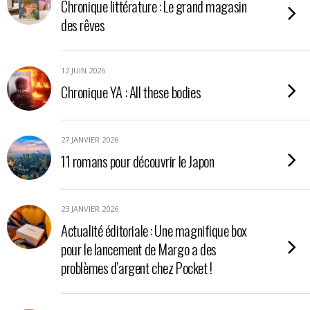
Chronique littérature : Le grand magasin
des rêves
12 JUIN 2026
Chronique YA : All these bodies
27 JANVIER 2026
11 romans pour découvrir le Japon
23 JANVIER 2026
Actualité éditoriale : Une magnifique box
pour le lancement de Margo a des
problèmes d’argent chez Pocket !