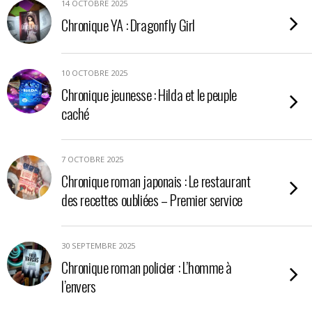
14 OCTOBRE 2025
Chronique YA : Dragonfly Girl
10 OCTOBRE 2025
Chronique jeunesse : Hilda et le peuple
caché
7 OCTOBRE 2025
Chronique roman japonais : Le restaurant
des recettes oubliées – Premier service
30 SEPTEMBRE 2025
Chronique roman policier : L’homme à
l’envers