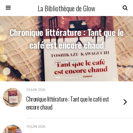
La Bibliothèque de Glow
Chronique littérature : Tant que le
café est encore chaud
23 JUIN 2026
23 JUIN 2026
Chronique littérature : Tant que le café est
encore chaud
16 JUIN 2026