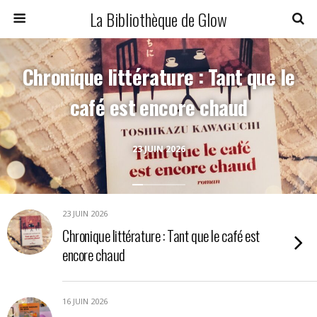
La Bibliothèque de Glow
Chronique littérature : Tant que le
café est encore chaud
23 JUIN 2026
23 JUIN 2026
Chronique littérature : Tant que le café est
encore chaud
16 JUIN 2026