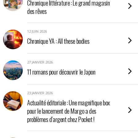
Chronique littérature : Le grand magasin
des rêves
12 JUIN 2026
Chronique YA : All these bodies
27 JANVIER 2026
11 romans pour découvrir le Japon
23 JANVIER 2026
Actualité éditoriale : Une magnifique box
pour le lancement de Margo a des
problèmes d’argent chez Pocket !