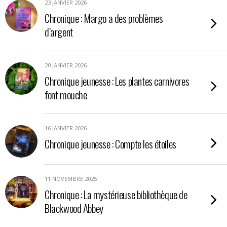
23 JANVIER 2026
Chronique : Margo a des problèmes
d’argent
20 JANVIER 2026
Chronique jeunesse : Les plantes carnivores
font mouche
16 JANVIER 2026
Chronique jeunesse : Compte les étoiles
11 NOVEMBRE 2025
Chronique : La mystérieuse bibliothèque de
Blackwood Abbey