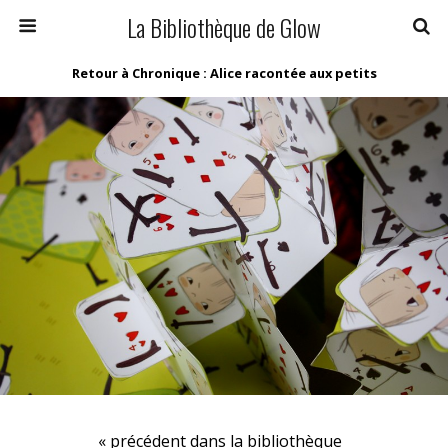
La Bibliothèque de Glow
Retour à Chronique : Alice racontée aux petits
« précédent dans la bibliothèque