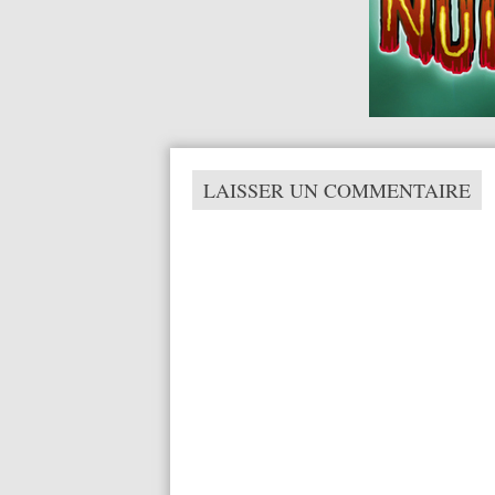
LAISSER UN COMMENTAIRE