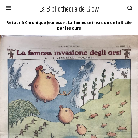
La Bibliothèque de Glow
Retour à Chronique Jeunesse : La fameuse invasion de la Sicile
par les ours