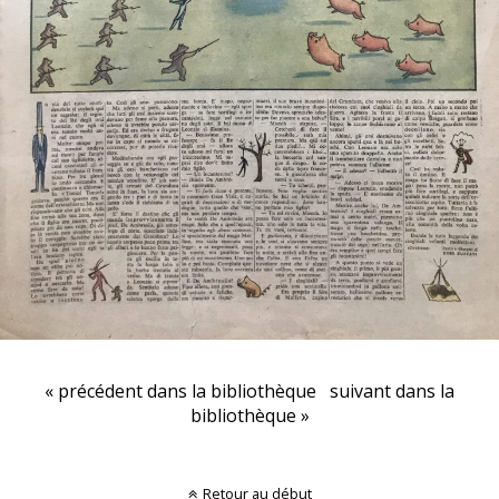
« précédent dans la bibliothèque
suivant dans la
bibliothèque »
Retour au début