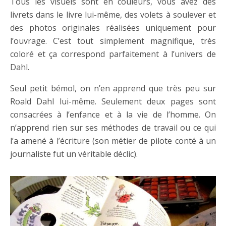
Tous les visuels sont en couleurs, vous avez des
livrets dans le livre lui-même, des volets à soulever et
des photos originales réalisées uniquement pour
l’ouvrage. C’est tout simplement magnifique, très
coloré et ça correspond parfaitement à l’univers de
Dahl.
Seul petit bémol, on n’en apprend que très peu sur
Roald Dahl lui-même. Seulement deux pages sont
consacrées à l’enfance et à la vie de l’homme. On
n’apprend rien sur ses méthodes de travail ou ce qui
l’a amené à l’écriture (son métier de pilote conté à un
journaliste fut un véritable déclic).