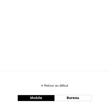
Retour au début
Mobile
Bureau