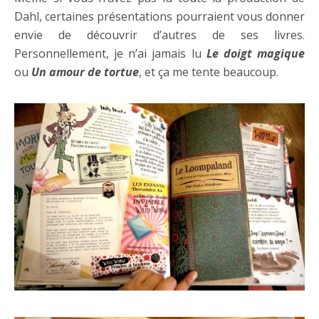
Dahl, certaines présentations pourraient vous donner
envie de découvrir d’autres de ses livres.
Personnellement, je n’ai jamais lu
Le doigt magique
ou
Un amour de tortue
, et ça me tente beaucoup.