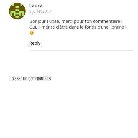
Laura
3 juillet 2017
Bonjour Furiae, merci pour ton commentaire !
Oui, il mérite d’être dans le fonds d’une librairie !
Reply
Laisser un commentaire