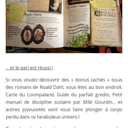
… et le pari est réussi !
Si vous voulez découvrir des « bonus cachés » issus
des romans de Roald Dahl, vous êtes au bon endroit.
Carte du Loompaland, Guide du parfait gredin, Petit
manuel de discipline scolaire par Mlle Gourdin… et
autres joyeusetés vont vous faire plonger à corps
perdu dans ce farabuleux univers !