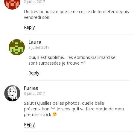
2 juillet 2017
Un très beau livre que je ne cesse de feuilleter depuis
vendredi soir.
Reply
Laura
3 juillet 2017
Oui, il est sublime… les éditions Gallimard se
sont surpassées je trouve ^^
Reply
Furiae
3 juillet 2017
Salut ! Quelles belles photos, quelle belle
présentation ^^ Je sens qu’il va faire partie de mon
premier stock
Reply