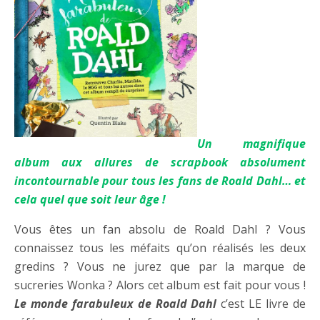
Un magnifique
album aux allures de scrapbook absolument
incontournable pour tous les fans de Roald Dahl… et
cela quel que soit leur âge !
Vous êtes un fan absolu de Roald Dahl ? Vous
connaissez tous les méfaits qu’on réalisés les deux
gredins ? Vous ne jurez que par la marque de
sucreries Wonka ? Alors cet album est fait pour vous !
Le monde farabuleux de Roald Dahl
c’est LE livre de