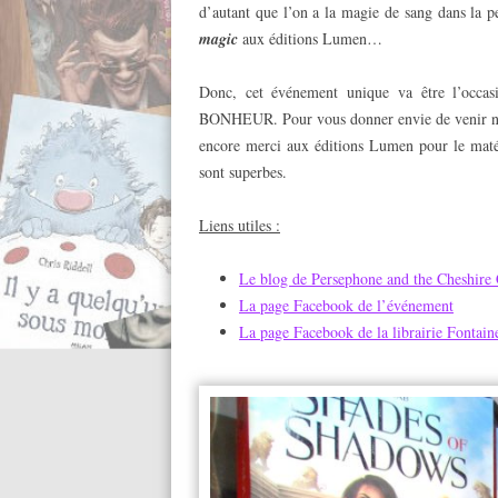
d’autant que l’on a la magie de sang dans la p
magic
aux éditions Lumen…
Donc, cet événement unique va être l’occas
BONHEUR. Pour vous donner envie de venir nous 
encore merci aux éditions Lumen pour le maté
sont superbes.
Liens utiles :
Le blog de Persephone and the Cheshire 
La page Facebook de l’événement
La page Facebook de la librairie Fontaine