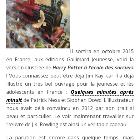
Il sortira en octobre 2015
en France, aux éditions Gallimard Jeunesse, voici la
version illustrée de
Harry Potter à l’école des sorciers
! Vous connaissez peut-être déjà Jim Kay, car il a déjà
illustré un très bel ouvrage pour la jeunesse et les
adolescents en France :
Quelques minutes après
minuit
de Patrick Ness et Siobhan Dowd. L’illustrateur
nous avait déjà convaincu en 2012 par son trait si
beau et particulier. Le voir maintenant travailler sur
l’œuvre de J.K. Rowling est ainsi un véritable cadeau.
La parution est encore dans quelque temps, mais