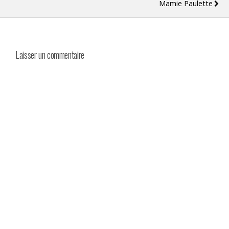
Mamie Paulette
Laisser un commentaire