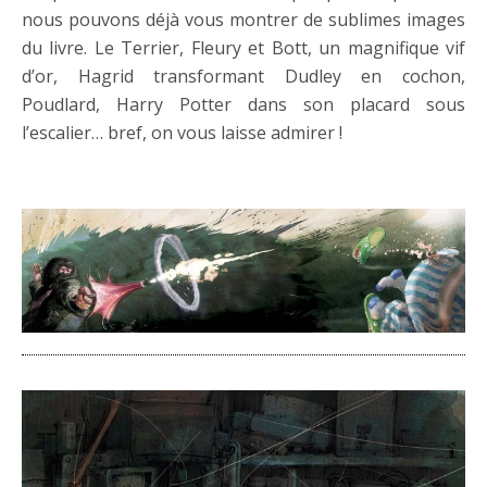
nous pouvons déjà vous montrer de sublimes images
du livre. Le Terrier, Fleury et Bott, un magnifique vif
d’or, Hagrid transformant Dudley en cochon,
Poudlard, Harry Potter dans son placard sous
l’escalier… bref, on vous laisse admirer !