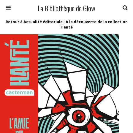
La Bibliothèque de Glow
Retour à Actualité éditoriale : A la découverte de la collection
Hanté