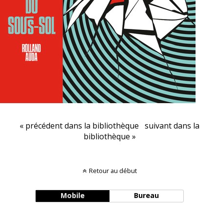
« précédent dans la bibliothèque
suivant dans la
bibliothèque »
Retour au début
Mobile
Bureau