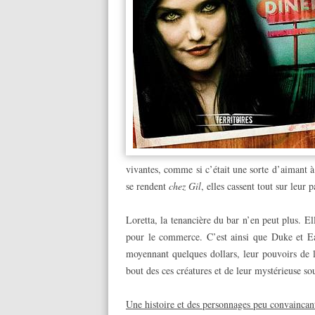
vivantes, comme si c’était une sorte d’aimant à
se rendent
chez Gil
, elles cassent tout sur leur 
Loretta, la tenancière du bar n’en peut plus. E
pour le commerce. C’est ainsi que Duke et Ea
moyennant quelques dollars, leur pouvoirs de 
bout des ces créatures et de leur mystérieuse so
Une histoire et des personnages peu convaincan