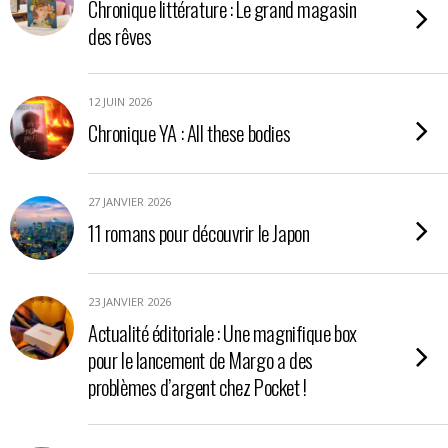
Chronique littérature : Le grand magasin
des rêves
12 JUIN 2026
Chronique YA : All these bodies
27 JANVIER 2026
11 romans pour découvrir le Japon
23 JANVIER 2026
Actualité éditoriale : Une magnifique box
pour le lancement de Margo a des
problèmes d’argent chez Pocket !