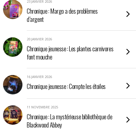
23 JANVIER 2026
Chronique : Margo a des problèmes
d’argent
20 JANVIER 2026
Chronique jeunesse : Les plantes carnivores
font mouche
16 JANVIER 2026
Chronique jeunesse : Compte les étoiles
11 NOVEMBRE 2025
Chronique : La mystérieuse bibliothèque de
Blackwood Abbey