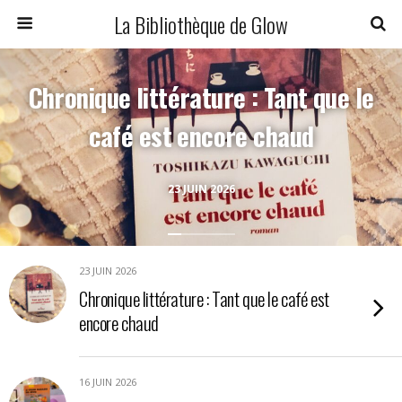
La Bibliothèque de Glow
Chronique littérature : Tant que le
café est encore chaud
23 JUIN 2026
23 JUIN 2026
Chronique littérature : Tant que le café est
encore chaud
16 JUIN 2026