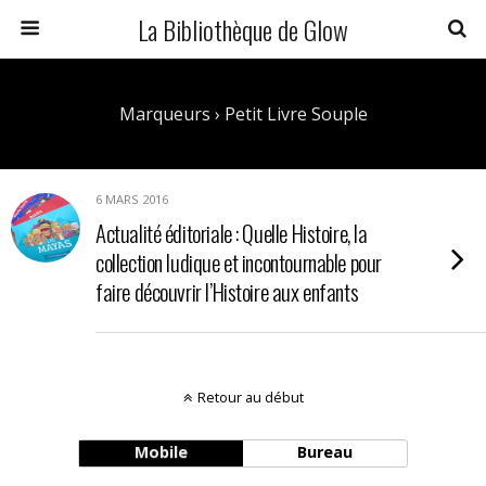
La Bibliothèque de Glow
Marqueurs › Petit Livre Souple
6 MARS 2016
Actualité éditoriale : Quelle Histoire, la
collection ludique et incontournable pour
faire découvrir l’Histoire aux enfants
Retour au début
Mobile
Bureau