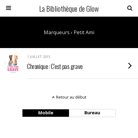
La Bibliothèque de Glow
Marqueurs › Petit Ami
1 JUILLET 2015
Chronique : C’est pas grave
Retour au début
Mobile
Bureau