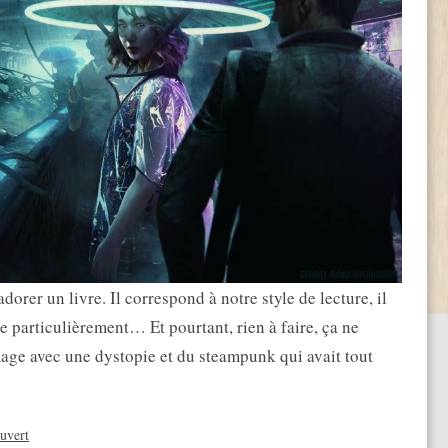
dorer un livre. Il correspond à notre style de lecture, il
e particulièrement… Et pourtant, rien à faire, ça ne
mage avec une dystopie et du steampunk qui avait tout
uvert