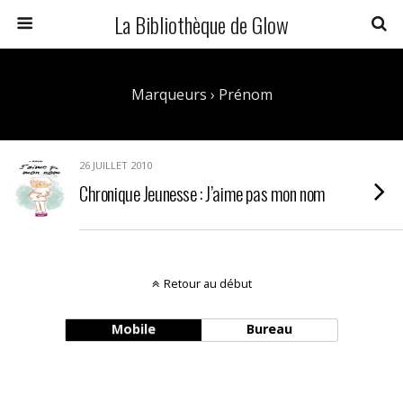
La Bibliothèque de Glow
Marqueurs › Prénom
26 JUILLET 2010
Chronique Jeunesse : J’aime pas mon nom
Retour au début
Mobile
Bureau