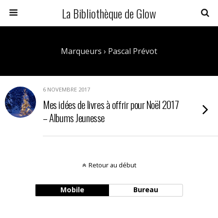
La Bibliothèque de Glow
Marqueurs › Pascal Prévot
6 NOVEMBRE 2017
Mes idées de livres à offrir pour Noël 2017
– Albums Jeunesse
Retour au début
Mobile
Bureau