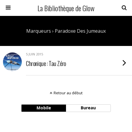
La Bibliothèque de Glow
Marqueurs › Paradoxe Des Jumeaux
5 JUIN 2015
Chronique : Tau Zéro
Retour au début
Mobile
Bureau