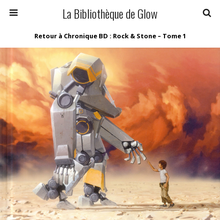
La Bibliothèque de Glow
Retour à Chronique BD : Rock & Stone – Tome 1