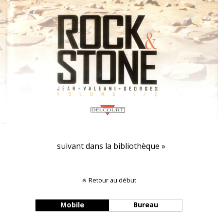
suivant dans la bibliothèque »
Retour au début
Mobile
Bureau