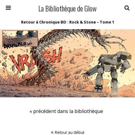
La Bibliothèque de Glow
Retour à Chronique BD : Rock & Stone – Tome 1
« précédent dans la bibliothèque
Retour au début