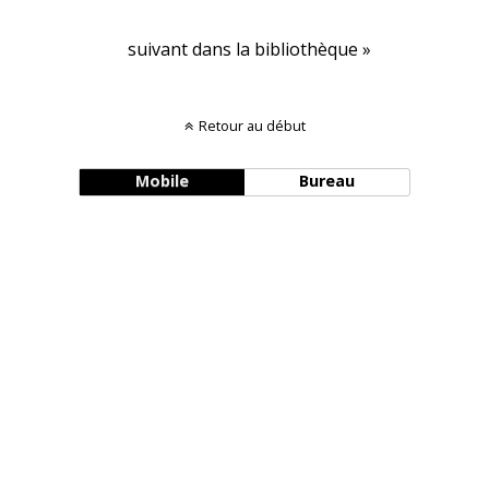
suivant dans la bibliothèque »
Retour au début
Mobile
Bureau