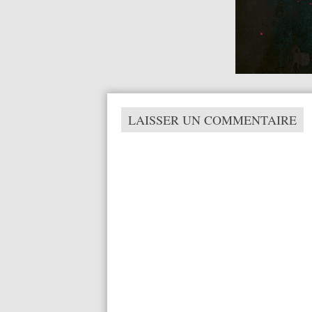
LAISSER UN COMMENTAIRE