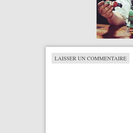
LAISSER UN COMMENTAIRE