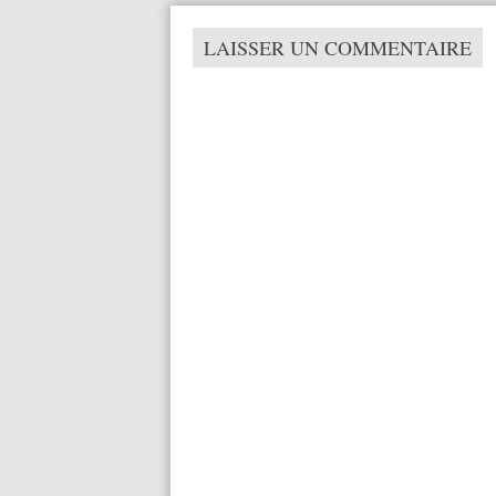
LAISSER UN COMMENTAIRE