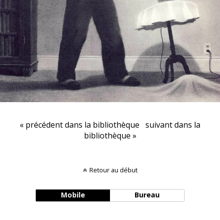
« précédent dans la bibliothèque
suivant dans la
bibliothèque »
Retour au début
Mobile
Bureau