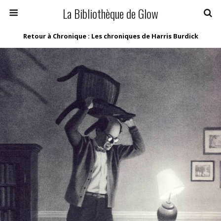
La Bibliothèque de Glow
Retour à Chronique : Les chroniques de Harris Burdick