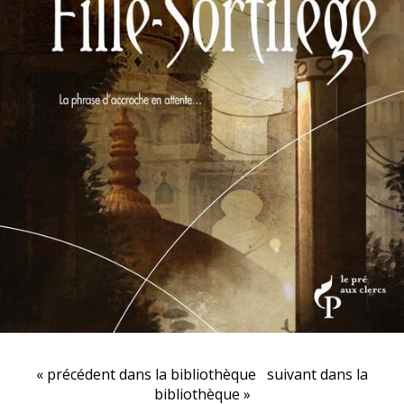
« précédent dans la bibliothèque
suivant dans la
bibliothèque »