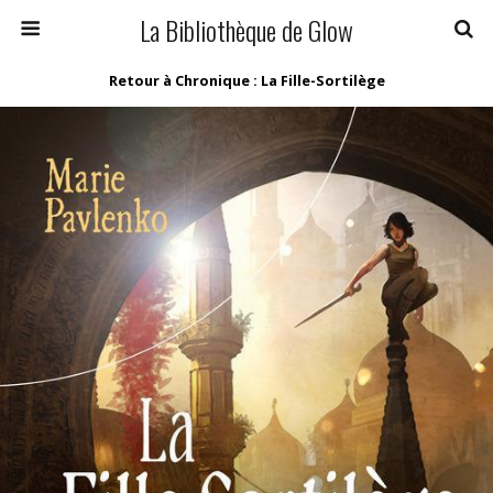
La Bibliothèque de Glow
Retour à Chronique : La Fille-Sortilège