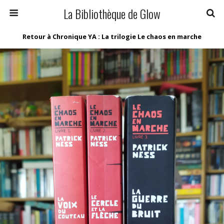
La Bibliothèque de Glow
Retour à Chronique YA : La trilogie Le chaos en marche