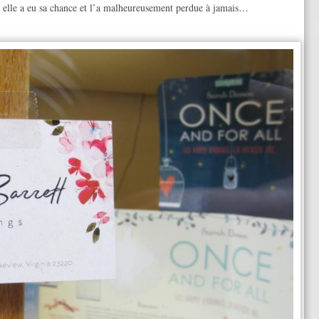
tre, elle a eu sa chance et l’a malheureusement perdue à jamais…