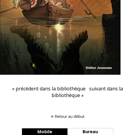
« précédent dans la bibliothèque
suivant dans la
bibliothèque »
Retour au début
Mobile
Bureau