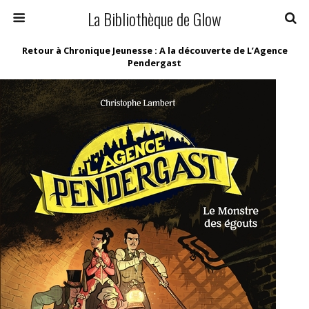
La Bibliothèque de Glow
Retour à Chronique Jeunesse : A la découverte de L’Agence
Pendergast