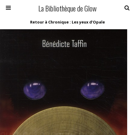
La Bibliothèque de Glow
Retour à Chronique : Les yeux d’Opale