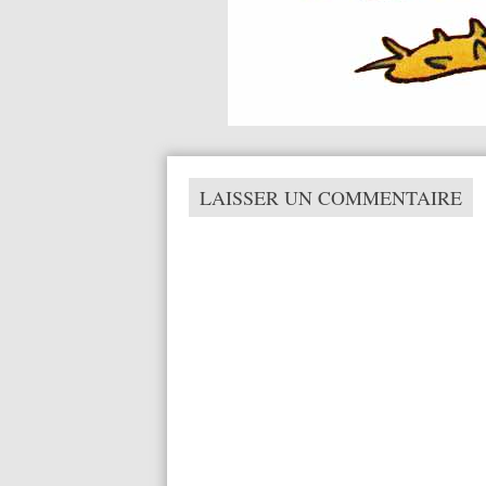
LAISSER UN COMMENTAIRE