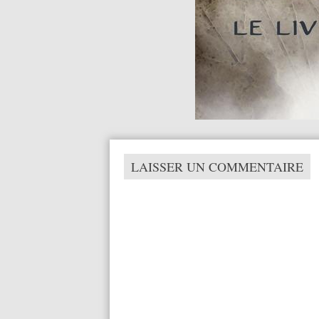
LAISSER UN COMMENTAIRE