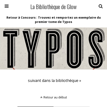
La Bibliothèque de Glow
Retour à Concours : Trouvez et remportez un exemplaire du
premier tome de Typos
suivant dans la bibliothèque »
Retour au début